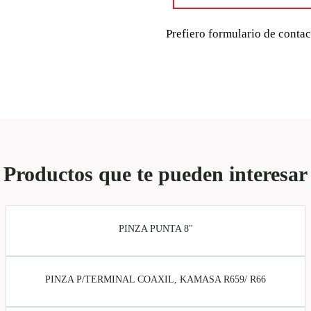
Prefiero formulario de conta
Productos que te pueden interesar
PINZA PUNTA 8"
PINZA P/TERMINAL COAXIL, KAMASA R659/ R66