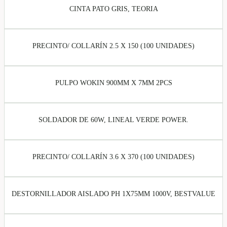
CINTA PATO GRIS, TEORIA
PRECINTO/ COLLARÍN 2.5 X 150 (100 UNIDADES)
PULPO WOKIN 900MM X 7MM 2PCS
SOLDADOR DE 60W, LINEAL VERDE POWER.
PRECINTO/ COLLARÍN 3.6 X 370 (100 UNIDADES)
DESTORNILLADOR AISLADO PH 1X75MM 1000V, BESTVALUE