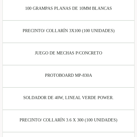
100 GRAMPAS PLANAS DE 10MM BLANCAS
PRECINTO/ COLLARÍN 3X100 (100 UNIDADES)
JUEGO DE MECHAS P/CONCRETO
PROTOBOARD MP-830A
SOLDADOR DE 40W, LINEAL VERDE POWER.
PRECINTO/ COLLARÍN 3.6 X 300 (100 UNIDADES)