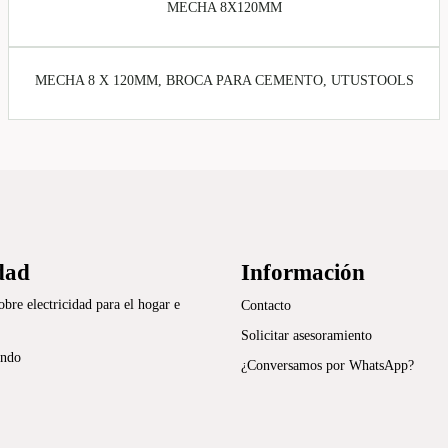
MECHA 8X120MM
MECHA 8 X 120MM, BROCA PARA CEMENTO, UTUSTOOLS
dad
Información
re electricidad para el hogar e
Contacto
Solicitar asesoramiento
ando
¿Conversamos por WhatsApp?