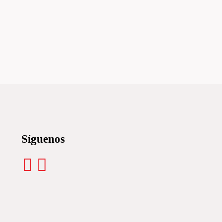
Síguenos