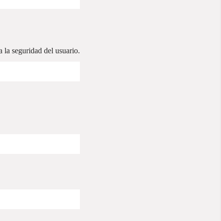
a la seguridad del usuario.