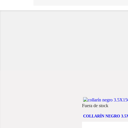
Fuera de stock
COLLARÍN NEGRO 3.5X1