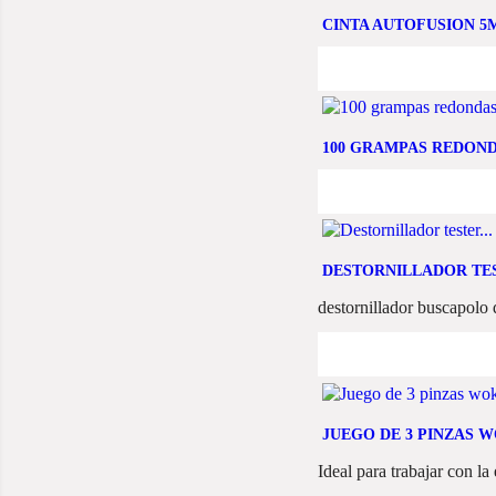
CINTA AUTOFUSION 5
100 GRAMPAS REDON
DESTORNILLADOR TE
destornillador buscapol
JUEGO DE 3 PINZAS 
Ideal para trabajar con la