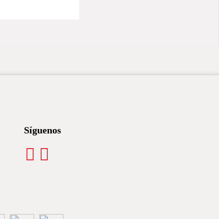
Síguenos