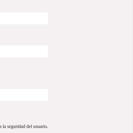
a la seguridad del usuario.