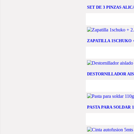
SET DE 3 PINZAS ALI
ZAPATILLA 1SCHUKO 
DESTORNILLADOR AIS
PASTA PARA SOLDAR 1