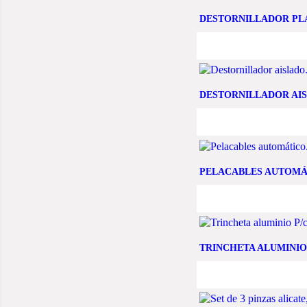
DESTORNILLADOR PLA
DESTORNILLADOR AISL
PELACABLES AUTOMÁ
TRINCHETA ALUMINIO