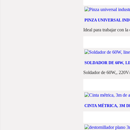
PINZA UNIVERSAL IND
Ideal para trabajar con la
SOLDADOR DE 60W, L
Soldador de 60W,, 220V
CINTA MÉTRICA, 3M 