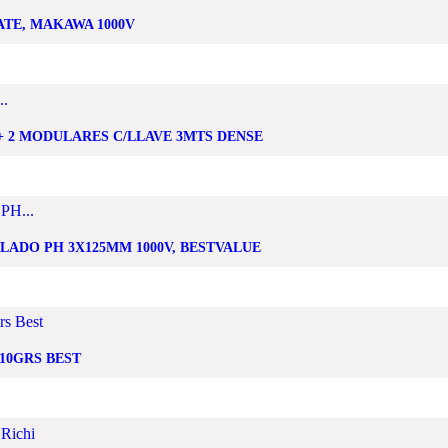
CATE, MAKAWA 1000V
+ 2 MODULARES C/LLAVE 3MTS DENSE
LADO PH 3X125MM 1000V, BESTVALUE
10GRS BEST